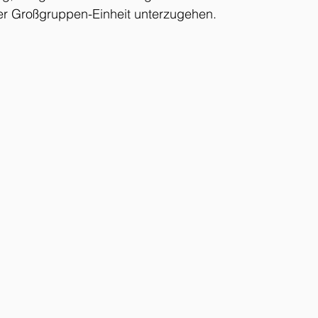
ner Großgruppen-Einheit unterzugehen. 