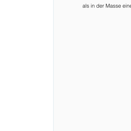
als in der Masse ei