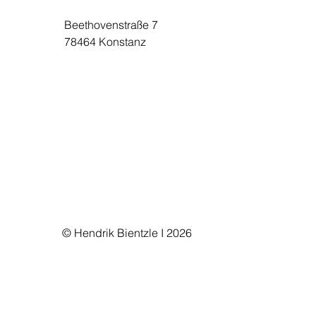
Beethovenstraße 7
78464 Konstanz
© Hendrik Bientzle I 2026