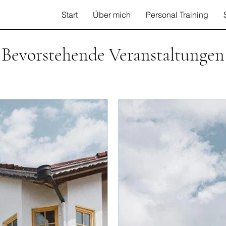
Start
Über mich
Personal Training
Bevorstehende Veranstaltungen