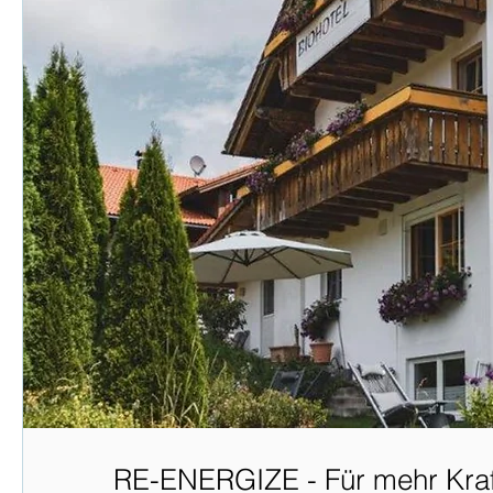
RE-ENERGIZE - Für mehr Kraf