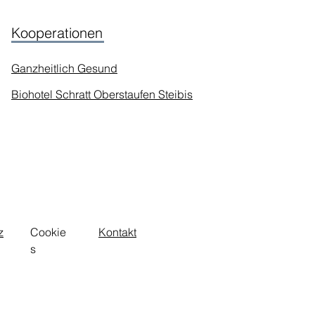
Kooperationen
Ganzheitlich Gesund
Biohotel Schratt Oberstaufen Steibis
z
Cookie
Kontakt
s