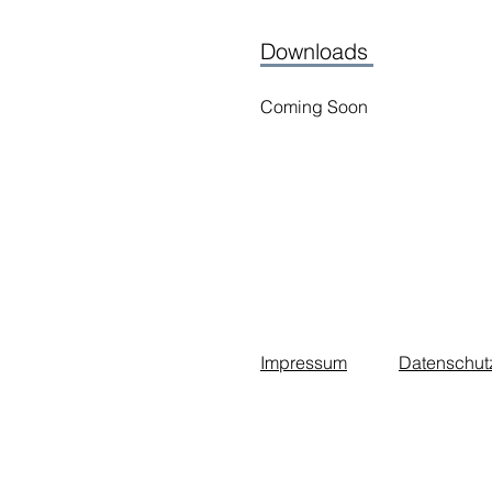
Downloads
Coming Soon
Impressum
Datenschut