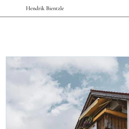
Hendrik Bientzle